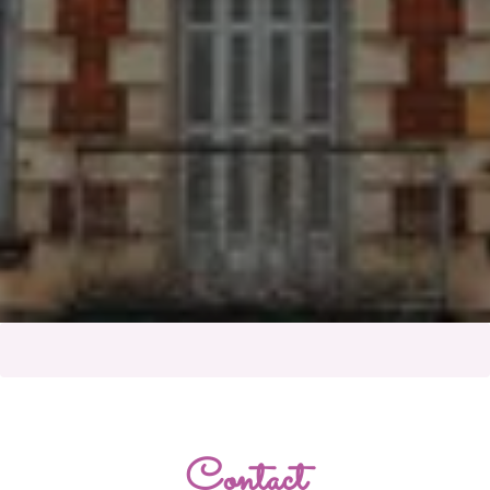
Contact