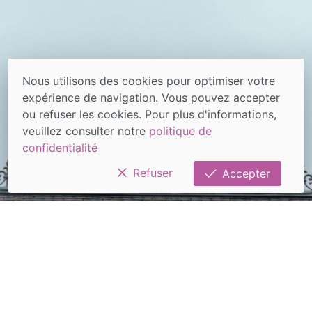
Nous utilisons des cookies pour optimiser votre
expérience de navigation. Vous pouvez accepter
ou refuser les cookies. Pour plus d'informations,
veuillez consulter notre
politique de
confidentialité
Refuser
Accepter